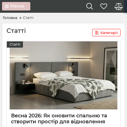
Меню
Головна
Статті
Статті
Категорії
Статті
Весна 2026: Як оновити спальню та
створити простір для відновлення