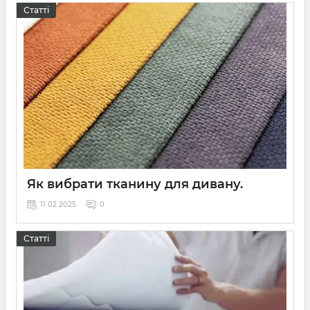
Статті
Як вибрати тканину для дивану.
11 02 2025
0
Як вибрати тканину для дивана
Статті