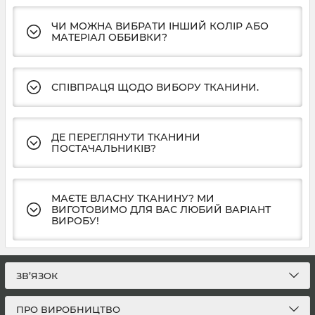
ЧИ МОЖНА ВИБРАТИ ІНШИЙ КОЛІР АБО
МАТЕРІАЛ ОББИВКИ?
СПІВПРАЦЯ ЩОДО ВИБОРУ ТКАНИНИ.
ДЕ ПЕРЕГЛЯНУТИ ТКАНИНИ
ПОСТАЧАЛЬНИКІВ?
МАЄТЕ ВЛАСНУ ТКАНИНУ? МИ
ВИГОТОВИМО ДЛЯ ВАС ЛЮБИЙ ВАРІАНТ
ВИРОБУ!
ЗВ’ЯЗОК
ПРО ВИРОБНИЦТВО